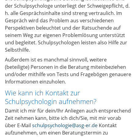
der Schulpsychologe unterliegt der Schweigepflicht, d.
h. alle Gesprächsinhalte sind streng vertraulich. Im
Gespräch wird das Problem aus verschiedenen
Perspektiven beleuchtet und der Ratsuchende auf
seinem Weg zur eigenen Problemlösung unterstützt
und begleitet. Schulpsychologen leisten also Hilfe zur
Selbsthilfe.
Außerdem ist es manchmal sinnvoll, weitere
(beteiligte) Personen in die Beratung miteinbeziehen
und/oder mithilfe von Tests und Fragebögen genauere
Informationen einzuholen.
Wie kann ich Kontakt zur
Schulpsychologin aufnehmen?
Damit ich mir für dein/Ihr Anliegen auch entsprechend
Zeit nehmen kann, bitte ich dich/Sie, mit mir vorab
über E-Mail
schulpsychologie@asg-er.de
Kontakt
aufzunehmen, um einen Beratungstermin zu