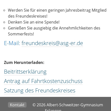
Werden Sie für einen geringen Jahresbeitrag Mitglied
des Freundeskreises!
Denken Sie an eine Spende!
Genießen Sie ausgiebig die Annehmlichkeiten des
Sommerfests!
E-Mail:
freundeskreis@asg-er.de
Zum Herunterladen:
Beitrittserklärung
Antrag auf Fahrtkostenzuschuss
Satzung des Freundeskreises
Kontakt
© 2026 Albert-Schweitzer-Gymnasium
Erlangen