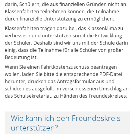
darin, Schülern, die aus finanziellen Gründen nicht an
Klassenfahrten teilnehmen können, die Teilnahme
durch finanzielle Unterstützung zu ermöglichen.
Klassenfahrten tragen dazu bei, das Klassenklima zu
verbessern und unterstützen somit die Entwicklung
der Schüler. Deshalb sind wir uns mit der Schule darin
einig, dass die Teilnahme für alle Schüler von großer
Bedeutung ist.
Wenn Sie einen Fahrtkostenzuschuss beantragen
wollen, laden Sie bitte die entsprechende PDF-Datei
herunter, drucken das Antragsformular aus und
schicken es ausgefüllt im verschlossenen Umschlag an
das Schulsekretariat, zu Händen des Freundeskreises.
Wie kann ich den Freundeskreis
unterstützen?