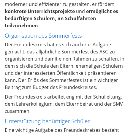
moderner und effizienter zu gestalten, er fördert
konkrete Unterrichtsprojekte
und
ermöglicht es
bedürftigen Schülern, an Schulfahrten
teilzunehmen
.
Organisation des Sommerfests
Der Freundeskreis hat es sich auch zur Aufgabe
gemacht, das alljährliche Sommerfest des ASG zu
organisieren und damit einen Rahmen zu schaffen, in
dem sich die Schule den Eltern, ehemaligen Schülern
und der interessierten Öffentlichkeit präsentieren
kann. Der Erlös des Sommerfestes ist ein wichtiger
Beitrag zum Budget des Freundeskreises.
Der Freundeskreis arbeitet eng mit der Schulleitung,
dem Lehrerkollegium, dem Elternbeirat und der SMV
zusammen.
Unterstützung bedürftiger Schüler
Eine wichtige Aufgabe des Freundeskreises besteht