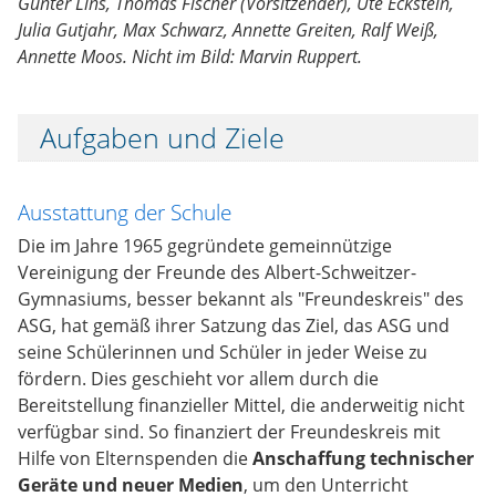
Günter Lins, Thomas Fischer (Vorsitzender), Ute Eckstein,
Julia Gutjahr, Max Schwarz, Annette Greiten, Ralf Weiß,
Annette Moos. Nicht im Bild: Marvin Ruppert.
Aufgaben und Ziele
Ausstattung der Schule
Die im Jahre 1965 gegründete gemeinnützige
Vereinigung der Freunde des Albert-Schweitzer-
Gymnasiums, besser bekannt als "Freundeskreis" des
ASG, hat gemäß ihrer Satzung das Ziel, das ASG und
seine Schülerinnen und Schüler in jeder Weise zu
fördern. Dies geschieht vor allem durch die
Bereitstellung finanzieller Mittel, die anderweitig nicht
verfügbar sind. So finanziert der Freundeskreis mit
Hilfe von Elternspenden die
Anschaffung technischer
Geräte und neuer Medien
, um den Unterricht