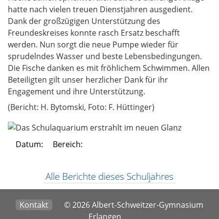
hatte nach vielen treuen Dienstjahren ausgedient.
Dank der großzügigen Unterstützung des
Freundeskreises konnte rasch Ersatz beschafft
werden. Nun sorgt die neue Pumpe wieder für
sprudelndes Wasser und beste Lebensbedingungen.
Die Fische danken es mit fröhlichem Schwimmen. Allen
Beteiligten gilt unser herzlicher Dank für ihr
Engagement und ihre Unterstützung.
(Bericht: H. Bytomski, Foto: F. Hüttinger)
Datum:
Bereich:
Alle Berichte dieses Schuljahres
Kontakt
© 2026 Albert-Schweitzer-Gymnasium
Erlangen