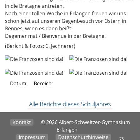
in die Bretagne antreten.
Nach einer tollen Woche in Erlangen freuen wir uns
schon jetzt auf unseren Gegenbesuch vor Ostern in
Rennes, wenn es dann heißt:
Degemer mat / Bienvenue in der Bretagne!
(Bericht & Fotos: C. Jechnerer)
Datum:
Bereich:
Alle Berichte dieses Schuljahres
Kontakt
© 2026 Albert-Schweitzer-Gymnasium
Erlangen
Impressum
Datenschutzhinweise
75