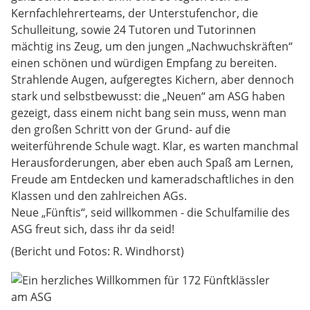
Kernfachlehrerteams, der Unterstufenchor, die
Schulleitung, sowie 24 Tutoren und Tutorinnen
mächtig ins Zeug, um den jungen „Nachwuchskräften“
einen schönen und würdigen Empfang zu bereiten.
Strahlende Augen, aufgeregtes Kichern, aber dennoch
stark und selbstbewusst: die „Neuen“ am ASG haben
gezeigt, dass einem nicht bang sein muss, wenn man
den großen Schritt von der Grund- auf die
weiterführende Schule wagt. Klar, es warten manchmal
Herausforderungen, aber eben auch Spaß am Lernen,
Freude am Entdecken und kameradschaftliches in den
Klassen und den zahlreichen AGs.
Neue „Fünftis“, seid willkommen - die Schulfamilie des
ASG freut sich, dass ihr da seid!
(Bericht und Fotos: R. Windhorst)