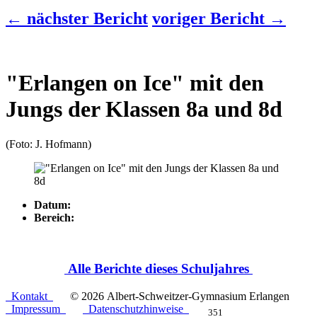
← nächster Bericht
voriger Bericht →
"Erlangen on Ice" mit den
Jungs der Klassen 8a und 8d
(Foto: J. Hofmann)
Datum:
Bereich:
Alle Berichte dieses Schuljahres
Kontakt
© 2026 Albert-Schweitzer-Gymnasium Erlangen
Impressum
Datenschutzhinweise
351