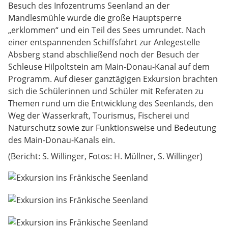
Besuch des Infozentrums Seenland an der
Mandlesmühle wurde die große Hauptsperre
„erklommen“ und ein Teil des Sees umrundet. Nach
einer entspannenden Schiffsfahrt zur Anlegestelle
Absberg stand abschließend noch der Besuch der
Schleuse Hilpoltstein am Main-Donau-Kanal auf dem
Programm. Auf dieser ganztägigen Exkursion brachten
sich die Schülerinnen und Schüler mit Referaten zu
Themen rund um die Entwicklung des Seenlands, den
Weg der Wasserkraft, Tourismus, Fischerei und
Naturschutz sowie zur Funktionsweise und Bedeutung
des Main-Donau-Kanals ein.
(Bericht: S. Willinger, Fotos: H. Müllner, S. Willinger)