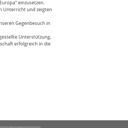
"Europa" einzusetzen.
 Unterricht und zeigten
unseren Gegenbesuch in
gestellte Unterstützung,
chaft erfolgreich in die