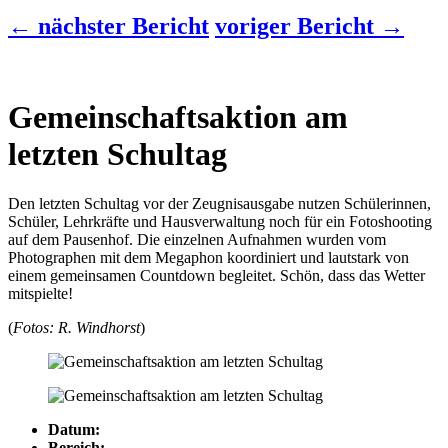
← nächster Bericht
voriger Bericht →
Gemeinschaftsaktion am
letzten Schultag
Den letzten Schultag vor der Zeugnisausgabe nutzen Schülerinnen,
Schüler, Lehrkräfte und Hausverwaltung noch für ein Fotoshooting
auf dem Pausenhof. Die einzelnen Aufnahmen wurden vom
Photographen mit dem Megaphon koordiniert und lautstark von
einem gemeinsamen Countdown begleitet. Schön, dass das Wetter
mitspielte!
(
Fotos: R. Windhorst
)
Datum:
Bereich: