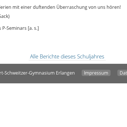
Ferien mit einer duftenden Überraschung von uns hören!
Sack)
Alle Berichte dieses Schuljahres
t-Schweitzer-Gymnasium Erlangen
Impressum
Dat