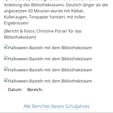
Anleitung des Bibliotheksteams. Deutlich länger als die
angesetzten 60 Minuten wurde mit Kleber,
Kulleraugen, Tonpapier hantiert, mit tollen
Ergebnissen!
(Bericht & Fotos: Christine Pürzer für das
Bibliotheksteam)
Datum:
Bereich:
Alle Berichte dieses Schuljahres