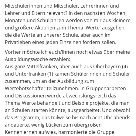
Mitschülerinnen und Mitschüler, Lehrerinnen und
Lehrer und Eltern relevant? In den nächsten Wochen,
Monaten und Schuljahren werden von mir aus kleinere
und größere Aktionen zum Thema 'Werte' ausgehen,
die die Werte an unserer Schule, aber auch im
Privatleben eines jeden Einzelnen fördern sollen.
Vorher möchte ich euch/Ihnen noch etwas über meine
Ausbildungswoche erzählen:
Aus ganz Mittelfranken, aber auch aus Oberbayern (4)
und Unterfranken (1) kamen Schülerinnen und Schüler
zusammen, um an der Ausbildung zum
Wertebotschafter teilzunehmen. In Gruppenarbeiten
und Diskussionen wurde abwechslungsreich das
Thema Werte behandelt und Beispielprojekte, die man
an Schulen starten könnte, ausgearbeitet. Und obwohl
das Programm, das teilweise bis nach acht Uhr abends
andauerte, wenig Lücken zum übergroßen
Kennenlernen aufwies, harmonierte die Gruppe