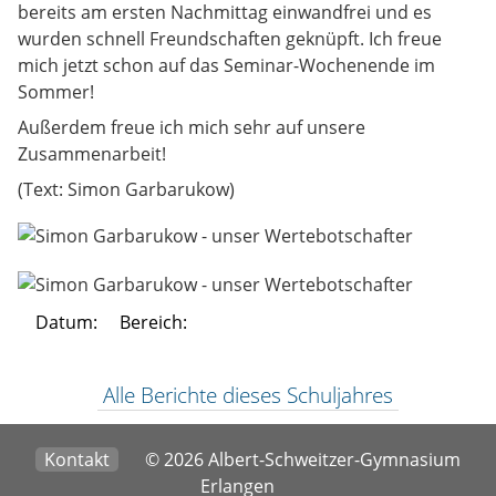
bereits am ersten Nachmittag einwandfrei und es
wurden schnell Freundschaften geknüpft. Ich freue
mich jetzt schon auf das Seminar-Wochenende im
Sommer!
Außerdem freue ich mich sehr auf unsere
Zusammenarbeit!
(Text: Simon Garbarukow)
Datum:
Bereich:
Alle Berichte dieses Schuljahres
Kontakt
© 2026 Albert-Schweitzer-Gymnasium
Erlangen