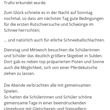
Trafoi erkundet wurde.
Zum Glück schneite es in der Nacht auf Sonntag
nochmal, so dass am nächsten Tag gute Bedingungen
für die ersten Rutschversuche und Schwünge im
Schnee herrschten;
... und natürlich auch für etliche Schneeballschlachten.
Dienstag und Mittwoch besuchten die Schülerinnen
und Schüler das deutlich größere Skigebiet in Sulden.
Dort gab es neben top präparierten Pisten und Sonne
auch die Möglichkeit, sich von einer Pferdekutsche
ziehen zu lassen.
Die Abende verbrachten alle mit gemeinsamen
Spielen.
So hatten die Schülerinnen und Schüler schöne
gemeinsame Tage in einer beeindruckenden
Umgebung mit Gletschereis und Steinadlern.