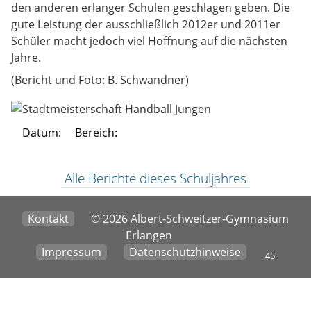
den anderen erlanger Schulen geschlagen geben. Die
gute Leistung der ausschließlich 2012er und 2011er
Schüler macht jedoch viel Hoffnung auf die nächsten
Jahre.
(Bericht und Foto: B. Schwandner)
Datum:
Bereich:
Alle Berichte dieses Schuljahres
Kontakt
© 2026 Albert-Schweitzer-Gymnasium
Erlangen
Impressum
Datenschutzhinweise
45