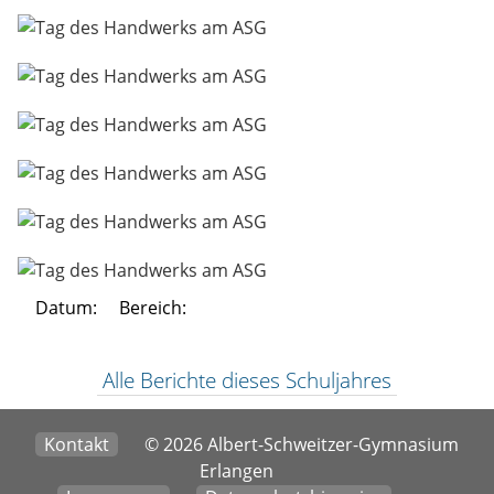
Datum:
Bereich:
Alle Berichte dieses Schuljahres
Kontakt
© 2026 Albert-Schweitzer-Gymnasium
Erlangen