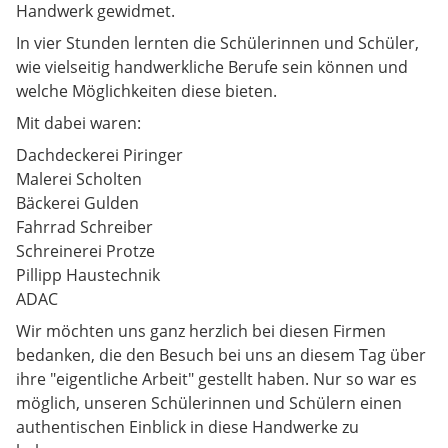
Handwerk gewidmet.
In vier Stunden lernten die Schülerinnen und Schüler,
wie vielseitig handwerkliche Berufe sein können und
welche Möglichkeiten diese bieten.
Mit dabei waren:
Dachdeckerei Piringer
Malerei Scholten
Bäckerei Gulden
Fahrrad Schreiber
Schreinerei Protze
Pillipp Haustechnik
ADAC
Wir möchten uns ganz herzlich bei diesen Firmen
bedanken, die den Besuch bei uns an diesem Tag über
ihre "eigentliche Arbeit" gestellt haben. Nur so war es
möglich, unseren Schülerinnen und Schülern einen
authentischen Einblick in diese Handwerke zu