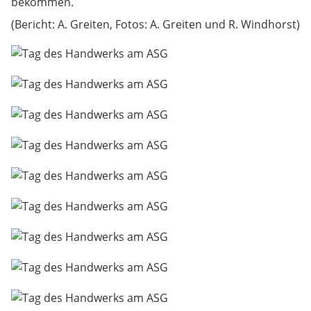
bekommen.
(Bericht: A. Greiten, Fotos: A. Greiten und R. Windhorst)