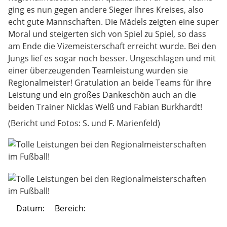
ging es nun gegen andere Sieger Ihres Kreises, also
echt gute Mannschaften. Die Mädels zeigten eine super
Moral und steigerten sich von Spiel zu Spiel, so dass
am Ende die Vizemeisterschaft erreicht wurde. Bei den
Jungs lief es sogar noch besser. Ungeschlagen und mit
einer überzeugenden Teamleistung wurden sie
Regionalmeister! Gratulation an beide Teams für ihre
Leistung und ein großes Dankeschön auch an die
beiden Trainer Nicklas Welß und Fabian Burkhardt!
(Bericht und Fotos: S. und F. Marienfeld)
Datum:
Bereich: