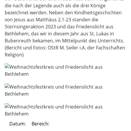
die nach der Legende auch als die drei Könige
bezeichnet werden. Neben den Kindheitsgeschichten
von Jesus aus Matthäus 2,1-23 standen die
Sternsingeraktion 2023 und das Friedenslicht aus
Bethlehem, das wir in diesem Jahr aus St. Lukas in
Bubenreuth bekamen, im Mittelpunkt des Unterrichts.
(Bericht und Fotos: OStR M. Seiler i.A. der Fachschaften
Religion)
Datum:
Bereich: