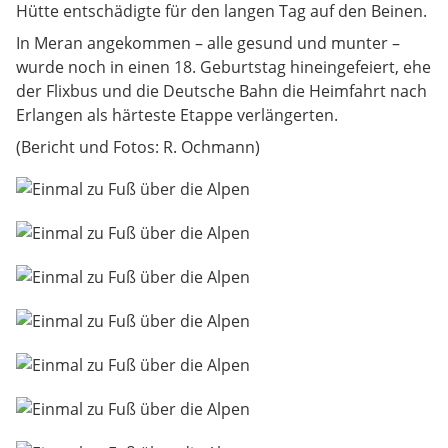
Hütte entschädigte für den langen Tag auf den Beinen.
In Meran angekommen – alle gesund und munter –
wurde noch in einen 18. Geburtstag hineingefeiert, ehe
der Flixbus und die Deutsche Bahn die Heimfahrt nach
Erlangen als härteste Etappe verlängerten.
(Bericht und Fotos: R. Ochmann)