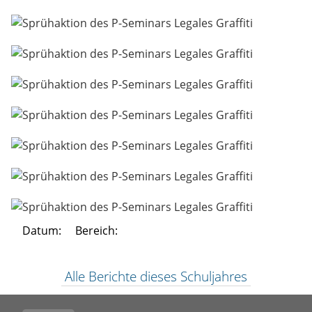
Datum:
Bereich:
Alle Berichte dieses Schuljahres