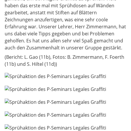
haben das erste mal mit Sprühdosen auf Wänden
gearbeitet, anstatt mit Stiften auf Blättern
Zeichnungen anzufertigen, was eine sehr coole
Erfahrung war. Unserer Lehrer, Herr Zimmermann, hat
uns dabei viele Tipps gegeben und bei Problemen
geholfen. Es hat uns allen sehr viel Spaß gemacht und
auch den Zusammenhalt in unserer Gruppe gestärkt.
(Bericht: L. Gao (11b), Fotos: B. Zimmermann, F. Foerth
(11b) und S. Hiltel (11d))