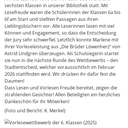
sechsten Klassen in unserer Bibliothek statt. Mit
Lesefreude waren die Schülerinnen der Klassen 6a bis
6f am Start und stellten Passagen aus ihren
Lieblingsbüchern vor. Alle Leserinnen lasen mit viel
Können und Engagement, so dass die Entscheidung
der Jury sehr schwerfiel. Letztlich konnte Marlene mit
ihrer Vorleseleistung aus „Die Brüder Löwenherz“ von
Astrid Lindgren überzeugen. Als Schulsiegerin startet
sie nun in die nächste Runde des Wettbewerbs – den
Stadtentscheid, welcher voraussichtlich im Februar
2026 stattfinden wird. Wir drücken ihr dafür fest die
Daumen!
Dass Lesen und Vorlesen Freude bereitet, zeigen die
strahlenden Gesichter! Allen Beteiligten ein herzliches
Dankeschön für ihr Mitwirken!
(Foto und Bericht: K. Merkel)