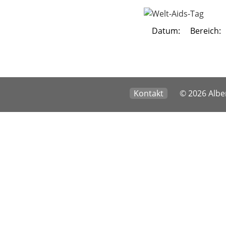
Datum:
Bereich:
Kontakt
© 2026 Alber