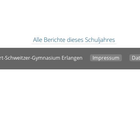
Alle Berichte dieses Schuljahres
t-Schweitzer-Gymnasium Erlangen
Impressum
Dat