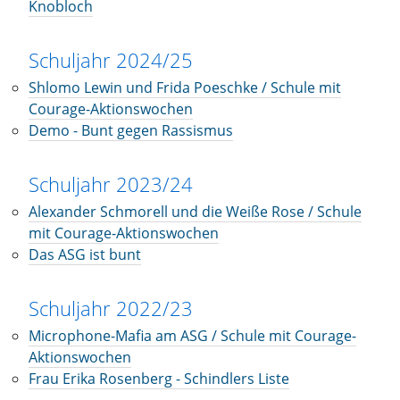
Knobloch
Schuljahr 2024/25
Shlomo Lewin und Frida Poeschke / Schule mit
Courage-Aktionswochen
Demo - Bunt gegen Rassismus
Schuljahr 2023/24
Alexander Schmorell und die Weiße Rose / Schule
mit Courage-Aktionswochen
Das ASG ist bunt
Schuljahr 2022/23
Microphone-Mafia am ASG / Schule mit Courage-
Aktionswochen
Frau Erika Rosenberg - Schindlers Liste