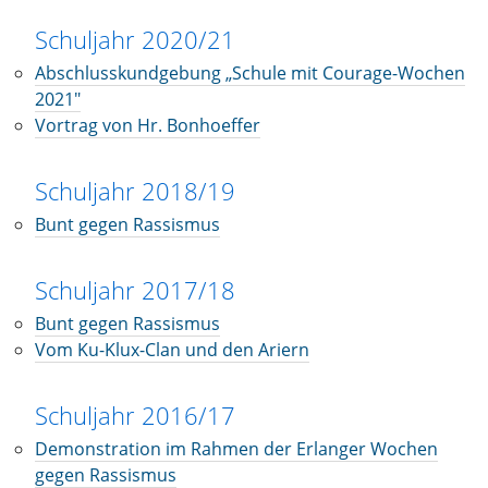
Schuljahr 2020/21
Abschlusskundgebung „Schule mit Courage-Wochen
2021"
Vortrag von Hr. Bonhoeffer
Schuljahr 2018/19
Bunt gegen Rassismus
Schuljahr 2017/18
Bunt gegen Rassismus
Vom Ku-Klux-Clan und den Ariern
Schuljahr 2016/17
Demonstration im Rahmen der Erlanger Wochen
gegen Rassismus