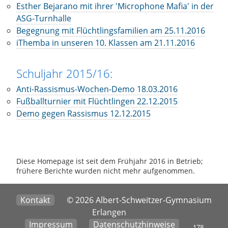
Esther Bejarano mit ihrer 'Microphone Mafia' in der
ASG-Turnhalle
Begegnung mit Flüchtlingsfamilien am 25.11.2016
iThemba in unseren 10. Klassen am 21.11.2016
Schuljahr 2015/16:
Anti-Rassismus-Wochen-Demo 18.03.2016
Fußballturnier mit Flüchtlingen 22.12.2015
Demo gegen Rassismus 12.12.2015
Diese Homepage ist seit dem Frühjahr 2016 in Betrieb;
frühere Berichte wurden nicht mehr aufgenommen.
Kontakt
© 2026 Albert-Schweitzer-Gymnasium
Erlangen
Impressum
Datenschutzhinweise
178