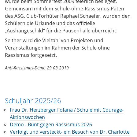
wurde beim Sommerfest 2009 feierlich besiegelt.
Gemeinsam mit dem Schule-ohne-Rassismus-Paten
des ASG, Club-Torhüter Raphael Schaefer, wurden den
Schülern die Urkunde und das offizielle
„Aushängeschild“ für die Pausenhalle überreicht.
Seither wird die Vielzahl von Projekten und
Veranstaltungen im Rahmen der Schule ohne
Rassismus fortgesetzt.
Anti-Rassismus-Demo 29.03.2019
Schuljahr 2025/26
Frau Dr. Herzberger Fofana / Schule mit Courage-
Aktionswochen
Demo - Bunt gegen Rassismus 2026
Verfolgt und versteckt- ein Besuch von Dr. Charlotte